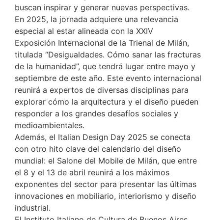
buscan inspirar y generar nuevas perspectivas.
En 2025, la jornada adquiere una relevancia
especial al estar alineada con la XXIV
Exposición Internacional de la Trienal de Milán,
titulada “Desigualdades. Cómo sanar las fracturas
de la humanidad”, que tendrá lugar entre mayo y
septiembre de este año. Este evento internacional
reunirá a expertos de diversas disciplinas para
explorar cómo la arquitectura y el diseño pueden
responder a los grandes desafíos sociales y
medioambientales.
Además, el Italian Design Day 2025 se conecta
con otro hito clave del calendario del diseño
mundial: el Salone del Mobile de Milán, que entre
el 8 y el 13 de abril reunirá a los máximos
exponentes del sector para presentar las últimas
innovaciones en mobiliario, interiorismo y diseño
industrial.
El Instituto Italiano de Cultura de Buenos Aires