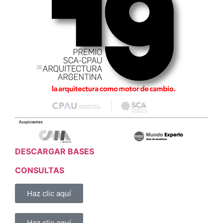
DESCARGAR BASES
CONSULTAS
Haz clic aquí
Haz clic aquí