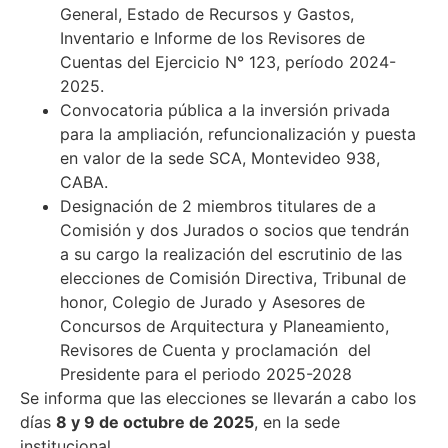
General, Estado de Recursos y Gastos,
Inventario e Informe de los Revisores de
Cuentas del Ejercicio N° 123, período 2024-
2025.
Convocatoria pública a la inversión privada
para la ampliación, refuncionalización y puesta
en valor de la sede SCA, Montevideo 938,
CABA.
Designación de 2 miembros titulares de a
Comisión y dos Jurados o socios que tendrán
a su cargo la realización del escrutinio de las
elecciones de Comisión Directiva, Tribunal de
honor, Colegio de Jurado y Asesores de
Concursos de Arquitectura y Planeamiento,
Revisores de Cuenta y proclamación del
Presidente para el periodo 2025-2028
Se informa que las elecciones se llevarán a cabo los
días
8 y 9 de octubre de 2025
, en la sede
institucional.