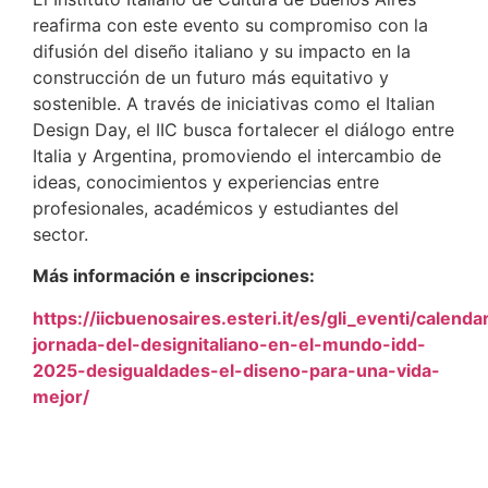
reafirma con este evento su compromiso con la
difusión del diseño italiano y su impacto en la
construcción de un futuro más equitativo y
sostenible. A través de iniciativas como el Italian
Design Day, el IIC busca fortalecer el diálogo entre
Italia y Argentina, promoviendo el intercambio de
ideas, conocimientos y experiencias entre
profesionales, académicos y estudiantes del
sector.
Más información e inscripciones:
https://iicbuenosaires.esteri.it/es/gli_eventi/calendar
jornada-del-designitaliano-en-el-mundo-idd-
2025-desigualdades-el-diseno-para-una-vida-
mejor/