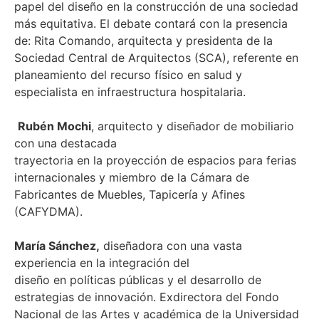
papel del diseño en la construcción de una sociedad
más equitativa. El debate contará con la presencia
de: Rita Comando, arquitecta y presidenta de la
Sociedad Central de Arquitectos (SCA), referente en
planeamiento del recurso físico en salud y
especialista en infraestructura hospitalaria.
Rubén Mochi
, arquitecto y diseñador de mobiliario
con una destacada
trayectoria en la proyección de espacios para ferias
internacionales y miembro de la Cámara de
Fabricantes de Muebles, Tapicería y Afines
(CAFYDMA).
María Sánchez,
diseñadora con una vasta
experiencia en la integración del
diseño en políticas públicas y el desarrollo de
estrategias de innovación. Exdirectora del Fondo
Nacional de las Artes y académica de la Universidad