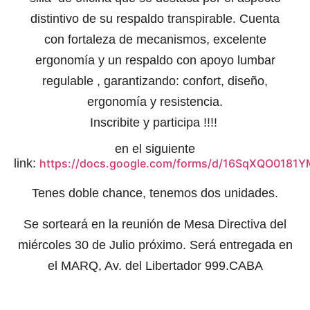
distintivo de su respaldo transpirable. Cuenta
con
fortaleza de mecanismos, excelente
ergonomía y un respaldo con apoyo lumbar
regulable , garantizando: confort, diseño,
ergonomía y resistencia.
Inscribite y participa !!!!
en el siguiente
link:
https://docs.google.com/forms/d/16SqXQO0181
Tenes doble chance, tenemos dos unidades.
Se sorteará en la reunión de Mesa Directiva del
miércoles 30 de Julio próximo. Será entregada en
el MARQ, Av. del Libertador 999.CABA