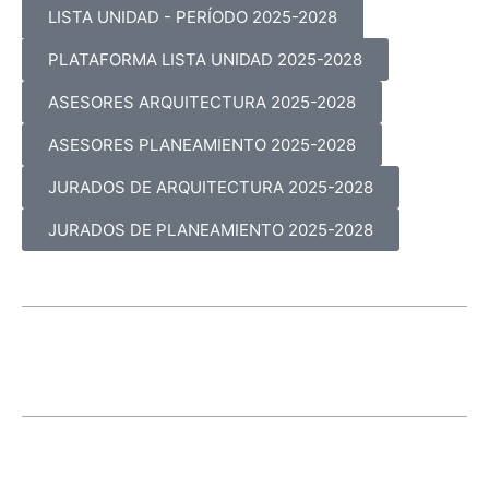
LISTA UNIDAD - PERÍODO 2025-2028
PLATAFORMA LISTA UNIDAD 2025-2028
ASESORES ARQUITECTURA 2025-2028
ASESORES PLANEAMIENTO 2025-2028
JURADOS DE ARQUITECTURA 2025-2028
JURADOS DE PLANEAMIENTO 2025-2028