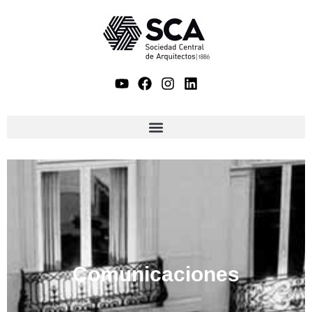
Comunicaciones