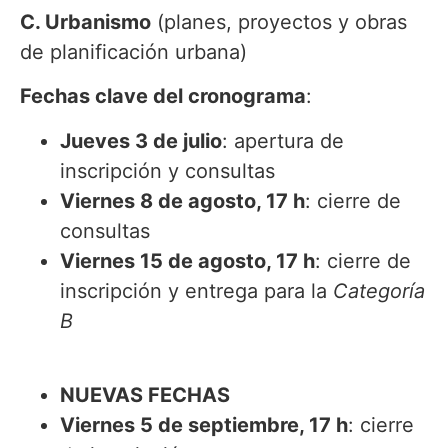
C. Urbanismo
(planes, proyectos y obras
de planificación urbana)
Fechas clave del cronograma
:
Jueves 3 de julio
: apertura de
inscripción y consultas
Viernes 8 de agosto, 17 h
: cierre de
consultas
Viernes 15 de agosto, 17 h
: cierre de
inscripción y entrega para la
Categoría
B
NUEVAS FECHAS
Viernes 5 de septiembre, 17 h
: cierre