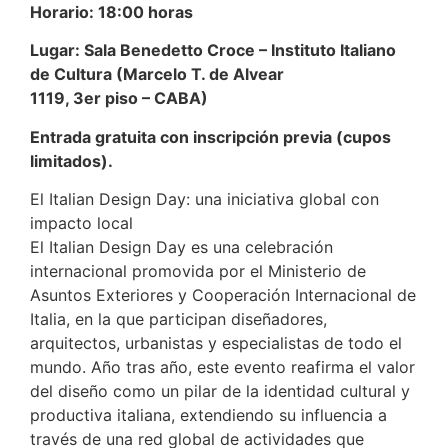
Horario: 18:00 horas
Lugar: Sala Benedetto Croce – Instituto Italiano
de Cultura (Marcelo T. de Alvear
1119, 3er piso – CABA)
Entrada gratuita con inscripción previa (cupos
limitados).
El Italian Design Day: una iniciativa global con
impacto local
El Italian Design Day es una celebración
internacional promovida por el Ministerio de
Asuntos Exteriores y Cooperación Internacional de
Italia, en la que participan diseñadores,
arquitectos, urbanistas y especialistas de todo el
mundo. Año tras año, este evento reafirma el valor
del diseño como un pilar de la identidad cultural y
productiva italiana, extendiendo su influencia a
través de una red global de actividades que