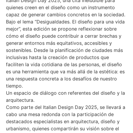
Italian Design Day 2025, una cita ineludible para
quienes creen en el diseño como un instrumento
capaz de generar cambios concretos en la sociedad.
Bajo el lema “Desigualdades. El diseño para una vida
mejor”, esta edición se propone reflexionar sobre
cómo el diseño puede contribuir a cerrar brechas y
generar entornos más equitativos, accesibles y
sostenibles. Desde la planificación de ciudades más
inclusivas hasta la creación de productos que
faciliten la vida cotidiana de las personas, el diseño
es una herramienta que va más allá de la estética: es
una respuesta concreta a los desafíos de nuestro
tiempo.
Un espacio de diálogo con referentes del diseño y la
arquitectura.
Como parte del Italian Design Day 2025, se llevará a
cabo una mesa redonda con la participación de
destacados especialistas en arquitectura, diseño y
urbanismo, quienes compartirán su visión sobre el