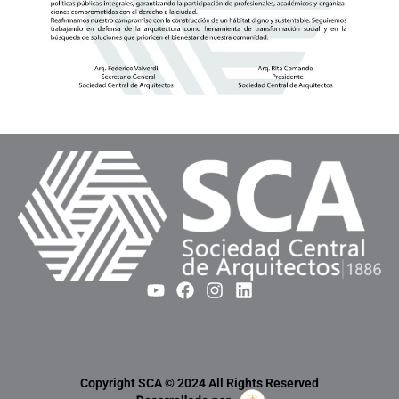
Copyright SCA © 2024 All Rights Reserved