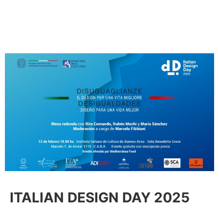
ITALIAN DESIGN DAY 2025