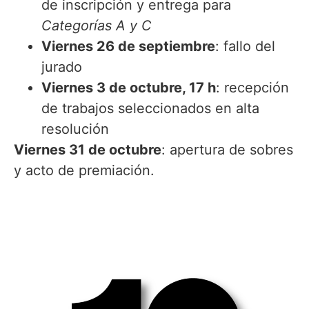
de inscripción y entrega para
Categorías A y C
Viernes 26 de septiembre
: fallo del
jurado
Viernes 3 de octubre, 17 h
: recepción
de trabajos seleccionados en alta
resolución
Viernes 31 de octubre
: apertura de sobres
y acto de premiación.