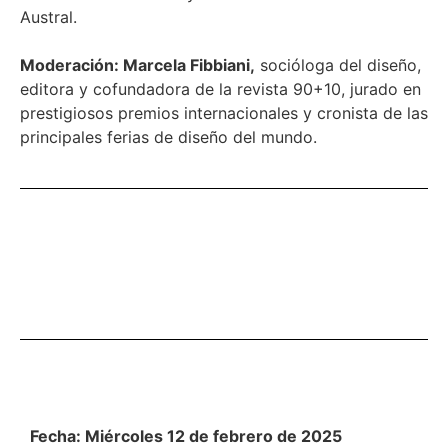
Austral.
Moderación: Marcela Fibbiani,
socióloga del diseño,
editora y cofundadora de la revista 90+10, jurado en
prestigiosos premios internacionales y cronista de las
principales ferias de diseño del mundo.
Fecha: Miércoles 12 de febrero de 2025