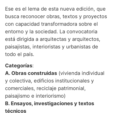
Ese es el lema de esta nueva edición, que
busca reconocer obras, textos y proyectos
con capacidad transformadora sobre el
entorno y la sociedad. La convocatoria
está dirigida a arquitectas y arquitectos,
paisajistas, interioristas y urbanistas de
todo el país.
Categorías
:
A. Obras construidas
(vivienda individual
y colectiva, edificios institucionales y
comerciales, reciclaje patrimonial,
paisajismo e interiorismo)
B. Ensayos, investigaciones y textos
técnicos