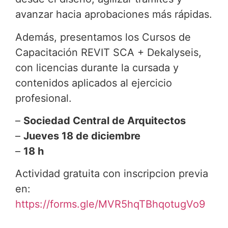
avanzar hacia aprobaciones más rápidas.
Además, presentamos los Cursos de
Capacitación REVIT SCA + Dekalyseis,
con licencias durante la cursada y
contenidos aplicados al ejercicio
profesional.
–
Sociedad Central de Arquitectos
–
Jueves 18 de diciembre
–
18 h
Actividad gratuita con inscripcion previa
en:
https://forms.gle/MVR5hqTBhqotugVo9