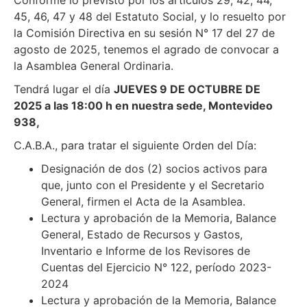
45, 46, 47 y 48 del Estatuto Social, y lo resuelto por
la Comisión Directiva en su sesión N° 17 del 27 de
agosto de 2025, tenemos el agrado de convocar a
la Asamblea General Ordinaria.
Tendrá lugar el día
JUEVES 9 DE OCTUBRE DE
2025 a las 18:00 h en nuestra sede, Montevideo
938,
C.A.B.A., para tratar el siguiente Orden del Día:
Designación de dos (2) socios activos para
que, junto con el Presidente y el Secretario
General, firmen el Acta de la Asamblea.
Lectura y aprobación de la Memoria, Balance
General, Estado de Recursos y Gastos,
Inventario e Informe de los Revisores de
Cuentas del Ejercicio N° 122, período 2023-
2024
Lectura y aprobación de la Memoria, Balance