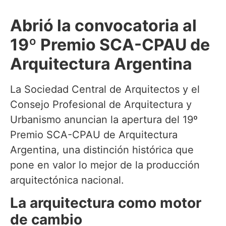
Abrió la convocatoria al
19º Premio SCA-CPAU de
Arquitectura Argentina
La Sociedad Central de Arquitectos y el
Consejo Profesional de Arquitectura y
Urbanismo anuncian la apertura del 19º
Premio SCA-CPAU de Arquitectura
Argentina, una distinción histórica que
pone en valor lo mejor de la producción
arquitectónica nacional.
La arquitectura como motor
de cambio