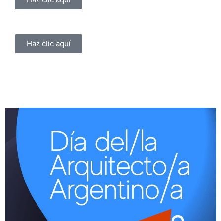
Haz clic aquí