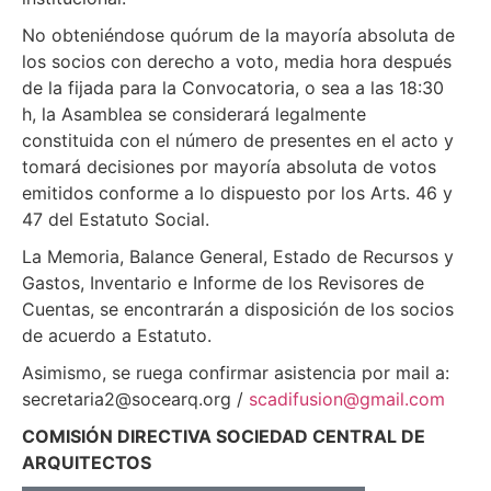
No obteniéndose quórum de la mayoría absoluta de
los socios con derecho a voto, media hora después
de la fijada para la Convocatoria, o sea a las 18:30
h, la Asamblea se considerará legalmente
constituida con el número de presentes en el acto y
tomará decisiones por mayoría absoluta de votos
emitidos conforme a lo dispuesto por los Arts. 46 y
47 del Estatuto Social.
La Memoria, Balance General, Estado de Recursos y
Gastos, Inventario e Informe de los Revisores de
Cuentas, se encontrarán a disposición de los socios
de acuerdo a Estatuto.
Asimismo, se ruega confirmar asistencia por mail a:
secretaria2@socearq.org /
scadifusion@gmail.com
COMISIÓN DIRECTIVA SOCIEDAD CENTRAL DE
ARQUITECTOS