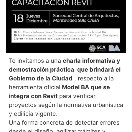
Te invitamos a una
charla informativa y
demostración práctica que brindará el
Gobierno de la Ciudad
, respecto a la
herramienta oficial
Model BA que se
integra con Revit
para verificar
proyectos según la normativa urbanística
y edilicia vigente.
Una forma concreta de detectar errores
desde el diseño, agilizar trámites y