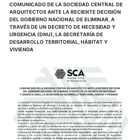
COMUNICADO DE LA SOCIEDAD CENTRAL DE
ARQUITECTOS ANTE LA RECIENTE DECISIÓN
DEL GOBIERNO NACIONAL DE ELIMINAR, A
TRAVÉS DE UN DECRETO DE NECESIDAD Y
URGENCIA (DNU), LA SECRETARÍA DE
DESARROLLO TERRITORIAL, HÁBITAT Y
VIVIENDA