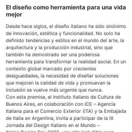
El diseño como herramienta para una vida
mejor
Desde hace siglos, el diseño italiano ha sido sinónimo
de innovación, estética y funcionalidad. No solo ha
definido tendencias y estilos en el mundo del arte, la
arquitectura y la producción industrial, sino que
también ha demostrado ser una poderosa
herramienta para transformar la realidad social. En un
contexto global marcado por crecientes
desigualdades, la necesidad de diseñar soluciones
que mejoren la calidad de vida y promuevan la
inclusión se vuelve más urgente que nunca.
Con esta premisa, el Instituto Italiano de Cultura de
Buenos Aires, en colaboración con ICE – Agencia
Italiana para el Comercio Exterior (ITA) y la Embajada
de Italia en Argentina, invita a participar de la IX
Jornada del Design Italiano en el Mundo –