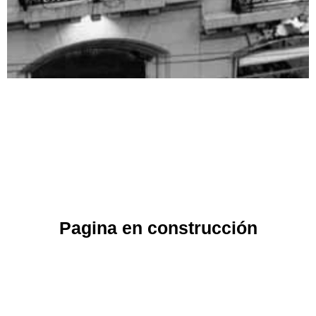
Pagina en construcción