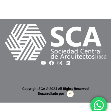
Copyright SCA © 2024 All Rights Reserved