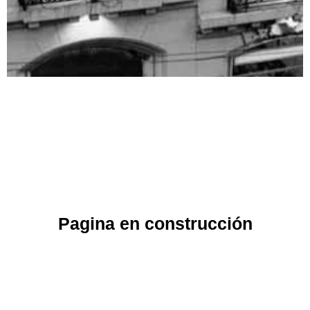
Pagina en construcción