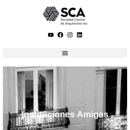
Instituciones Amigas