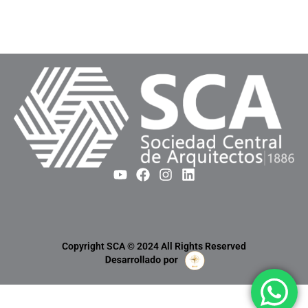
Copyright SCA © 2024 All Rights Reserved