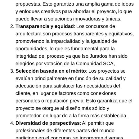
propuestas. Esto garantiza una amplia gama de ideas
y enfoques creativos para abordar el proyecto, lo que
puede llevar a soluciones innovadoras y únicas.
Transparencia y equidad
: Los concursos de
arquitectura son procesos transparentes y equitativos,
promoviendo la imparcialidad y la igualdad de
oportunidades, lo que es fundamental para la
integridad del proceso ya que lso Jurados han sido
elegidos por votación de la Comunidad SCA,
Selección basada en el mérito
: Los proyectos se
evalúan principalmente en función de su calidad y
adecuación para satisfacer las necesidades del
cliente, en lugar de factores como conexiones
personales o reputación previa. Esto garantiza que el
proyecto se otorgue al diseño más sólido y
prometedor, en lugar de a la firma más establecida.
Diversidad de perspectivas
: Al permitir que
profesionales de diferentes partes del mundo
participen en el concurso, se incorporan diversas