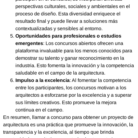
perspectivas culturales, sociales y ambientales en el
proceso de diseño. Esta diversidad enriquece el
resultado final y puede llevar a soluciones más
contextualizadas y sensibles al entorno.
Oportunidades para profesionales o estudios
emergentes
: Los concursos abiertos ofrecen una
plataforma invaluable para los menos conocidos para
demostrar su talento y ganar reconocimiento en la
industria. Esto fomenta la innovación y la competencia
saludable en el campo de la arquitectura.
Impulso a la excelencia
: Al fomentar la competencia
entre los participantes, los concursos motivan a los
arquitectos a esforzarse por la excelencia y a superar
sus límites creativos. Esto promueve la mejora
continua en el campo.
En resumen, llamar a concurso para obtener un proyecto de
arquitectura es una práctica que promueve la innovación, la
transparencia y la excelencia, al tiempo que brinda