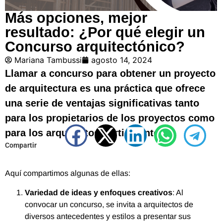
Más opciones, mejor
resultado: ¿Por qué elegir un
Concurso arquitectónico?
Mariana Tambussi
agosto 14, 2024
Llamar a concurso para obtener un proyecto
de arquitectura es una práctica que ofrece
una serie de ventajas significativas tanto
para los propietarios de los proyectos como
para los arquitectos participantes.
Compartir
Aquí compartimos algunas de ellas:
Variedad de ideas y enfoques creativos
: Al
convocar un concurso, se invita a arquitectos de
diversos antecedentes y estilos a presentar sus