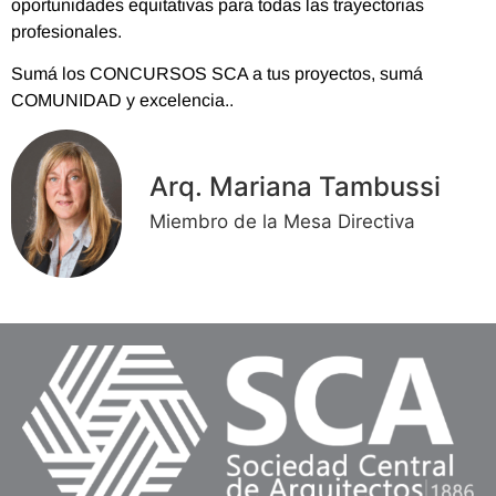
oportunidades equitativas para todas las trayectorias
profesionales.
Sumá los CONCURSOS SCA a tus proyectos, sumá
COMUNIDAD y excelencia..
Arq. Mariana Tambussi
Miembro de la Mesa Directiva